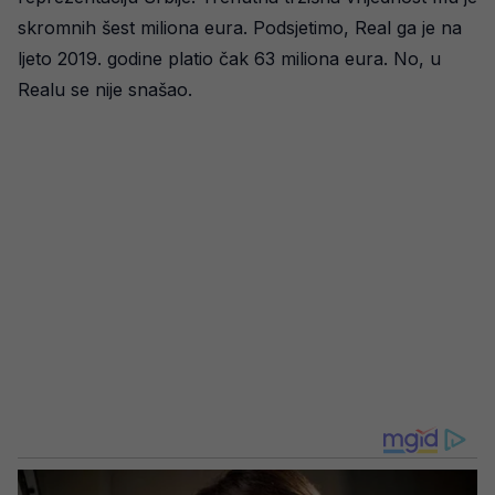
skromnih šest miliona eura. Podsjetimo, Real ga je na
ljeto 2019. godine platio čak 63 miliona eura. No, u
Realu se nije snašao.