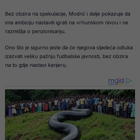
Bez obzira na spekulacije, Modrić i dalje pokazuje da
ima ambiciju nastaviti igrati na vrhunskom nivou i ne
razmišlja o penzionisanju.
Ono što je sigurno jeste da će njegova sljedeća odluka
izazvati veliku pažnju fudbalske javnosti, bez obzira
na to gdje nastavi karijeru.