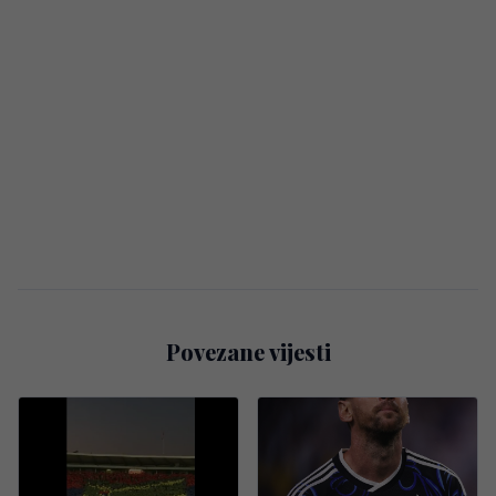
Povezane vijesti