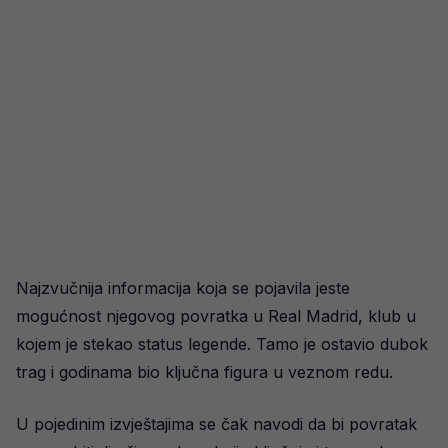
Najzvučnija informacija koja se pojavila jeste
mogućnost njegovog povratka u Real Madrid, klub u
kojem je stekao status legende. Tamo je ostavio dubok
trag i godinama bio ključna figura u veznom redu.
U pojedinim izvještajima se čak navodi da bi povratak