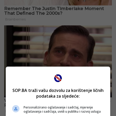
SOP.BA traži vašu dozvolu za korištenje ličnih
podataka za sljedeće:
Personalizirano oglašavanje i sadržaj, mjerenje
oglašavanja i sadržaja, uvidi u publiku i razvoj usluga