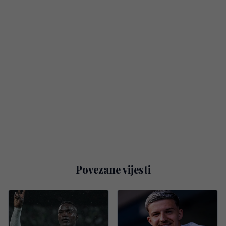
Povezane vijesti