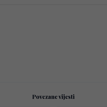
Povezane vijesti