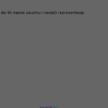
dio tih mjesta zauzmu i navijači reprezentacije