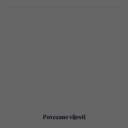
Povezane vijesti