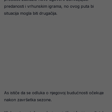
predanosti i vrhunskim igrama, no ovog puta bi
situacija mogla biti drugačija.
As ističe da se odluka o njegovoj budućnosti očekuje
nakon završetka sezone.