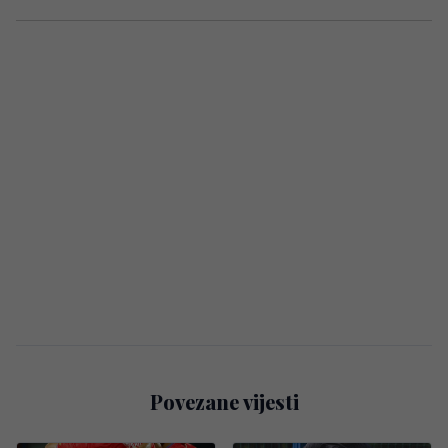
Povezane vijesti