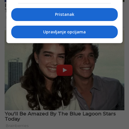
Pristanak
Upravljanje opcijama