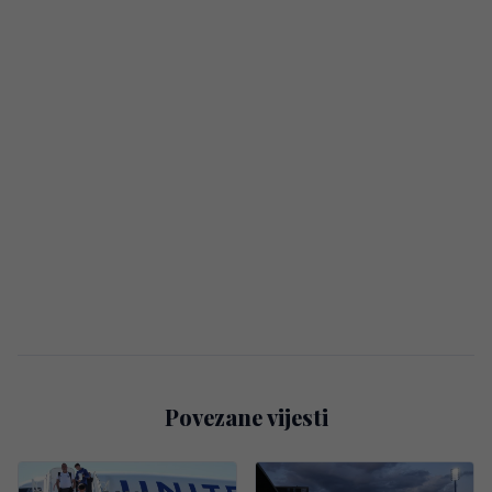
Povezane vijesti