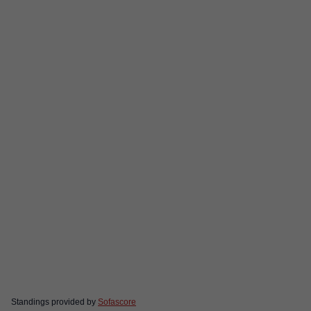
Standings provided by
Sofascore