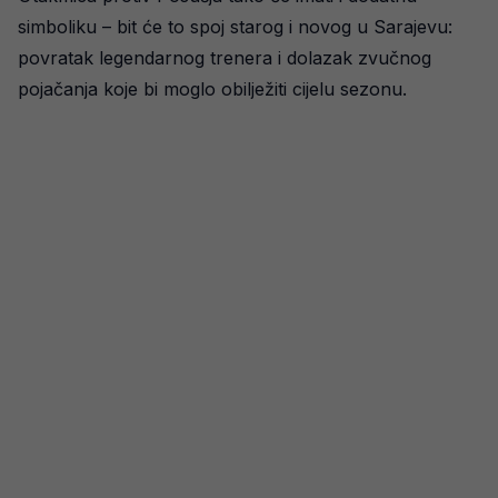
simboliku – bit će to spoj starog i novog u Sarajevu:
povratak legendarnog trenera i dolazak zvučnog
pojačanja koje bi moglo obilježiti cijelu sezonu.