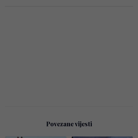
Povezane vijesti