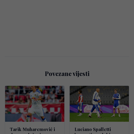
Povezane vijesti
Tarik Muharemović i
Luciano Spalletti