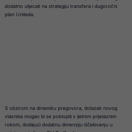
dodatno utjecati na strategiju transfera i dugoročni
plan Uniteda.
S obzirom na dinamiku pregovora, dolazak novog
vlasnika mogao bi se poklopiti s ljetnim prijelaznim
rokom, dodajući dodatnu dimenziju iščekivanju u