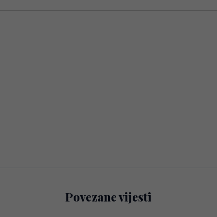
Povezane vijesti