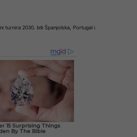
turnira 2030. biti Španjolska, Portugal i