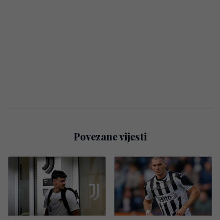
Povezane vijesti