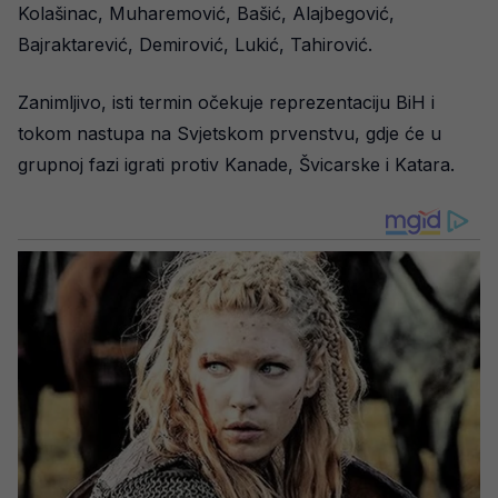
Kolašinac, Muharemović, Bašić, Alajbegović,
Bajraktarević, Demirović, Lukić, Tahirović.
Zanimljivo, isti termin očekuje reprezentaciju BiH i
tokom nastupa na Svjetskom prvenstvu, gdje će u
grupnoj fazi igrati protiv Kanade, Švicarske i Katara.