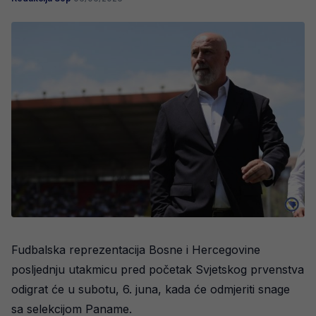
Fudbalska reprezentacija Bosne i Hercegovine
posljednju utakmicu pred početak Svjetskog prvenstva
odigrat će u subotu, 6. juna, kada će odmjeriti snage
sa selekcijom Paname.