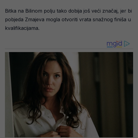
Bitka na Bilinom polju tako dobija još veći značaj, jer bi
pobjeda Zmajeva mogla otvoriti vrata snažnog finiša u
kvalifikacijama.