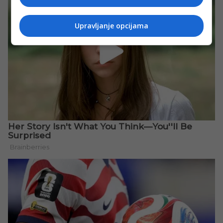
Upravljanje opcijama