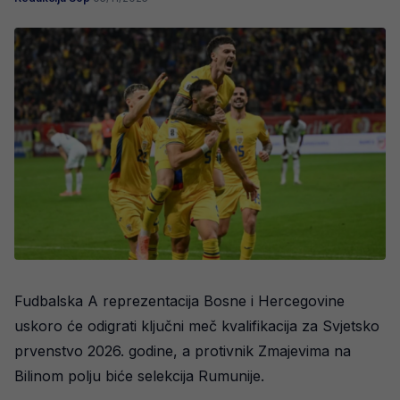
Fudbalska A reprezentacija Bosne i Hercegovine
uskoro će odigrati ključni meč kvalifikacija za Svjetsko
prvenstvo 2026. godine, a protivnik Zmajevima na
Bilinom polju biće selekcija Rumunije.