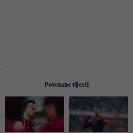
Povezane vijesti