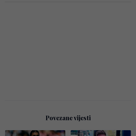
Povezane vijesti