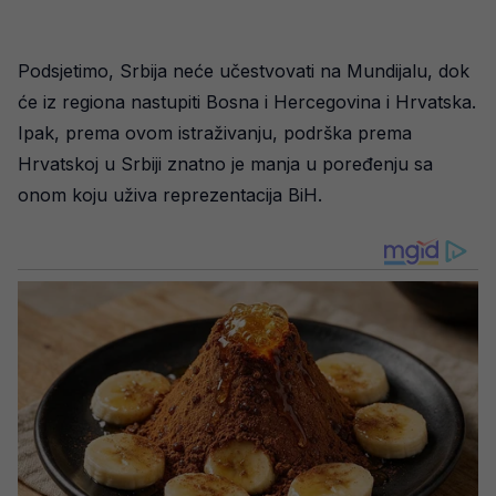
Podsjetimo, Srbija neće učestvovati na Mundijalu, dok
će iz regiona nastupiti Bosna i Hercegovina i Hrvatska.
Ipak, prema ovom istraživanju, podrška prema
Hrvatskoj u Srbiji znatno je manja u poređenju sa
onom koju uživa reprezentacija BiH.