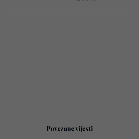
Povezane vijesti