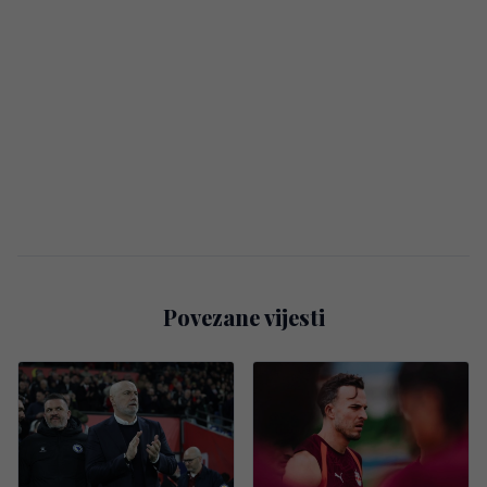
Povezane vijesti