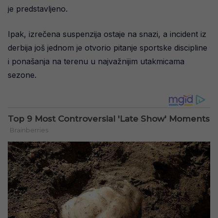
je predstavljeno.
Ipak, izrečena suspenzija ostaje na snazi, a incident iz
derbija još jednom je otvorio pitanje sportske discipline
i ponašanja na terenu u najvažnijim utakmicama
sezone.