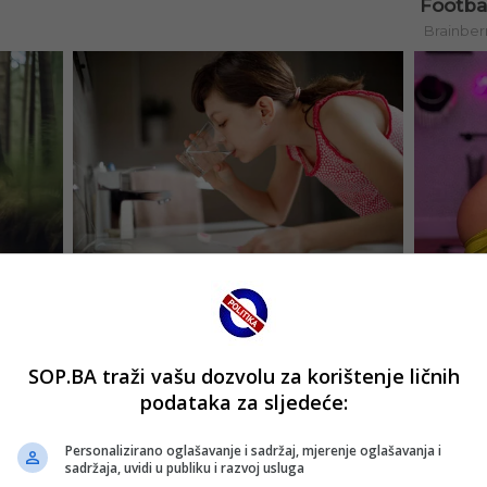
SOP.BA traži vašu dozvolu za korištenje ličnih
podataka za sljedeće:
Personalizirano oglašavanje i sadržaj, mjerenje oglašavanja i
sadržaja, uvidi u publiku i razvoj usluga