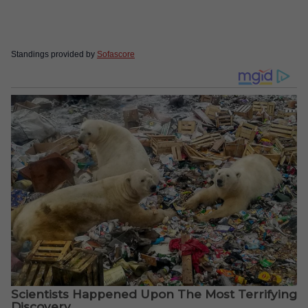
Standings provided by
Sofascore