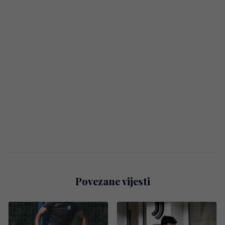
Povezane vijesti