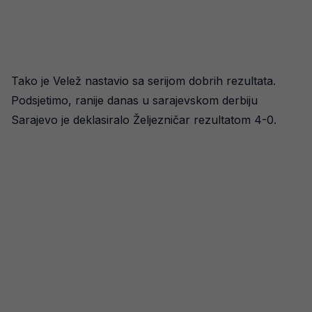
Tako je Velež nastavio sa serijom dobrih rezultata.
Podsjetimo, ranije danas u sarajevskom derbiju
Sarajevo je deklasiralo Željezničar rezultatom 4-0.