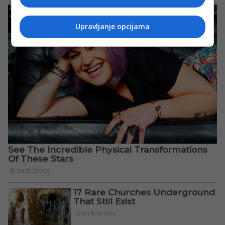
Upravljanje opcijama