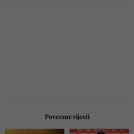
Povezane vijesti