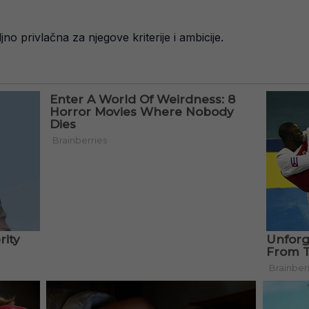
jno privlačna za njegove kriterije i ambicije.