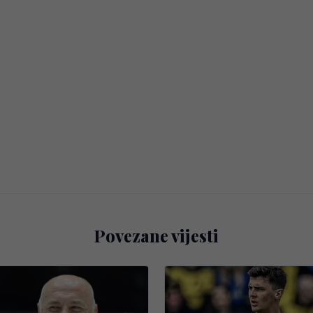
Povezane vijesti