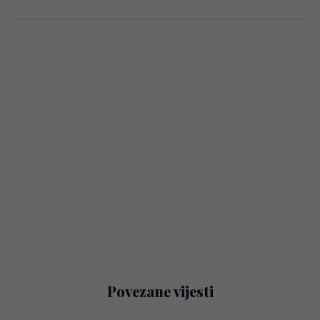
Povezane vijesti