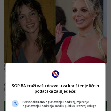
SOP.BA traži vašu dozvolu za korištenje ličnih
podataka za sljedeće:
Personalizirano oglašavanje i sadržaj, mjerenje
oglašavanja i sadržaja, uvidi u publiku i razvoj usluga