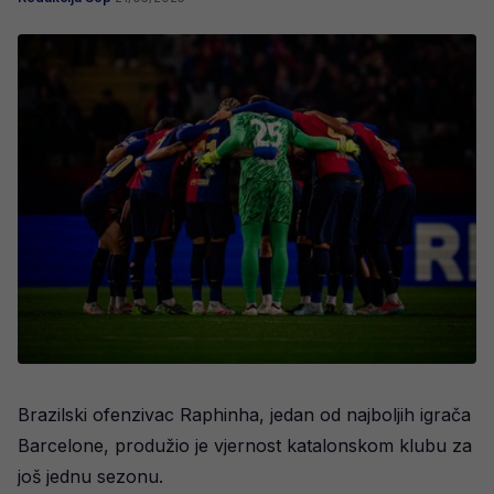
Brazilski ofenzivac Raphinha, jedan od najboljih igrača
Barcelone, produžio je vjernost katalonskom klubu za
još jednu sezonu.