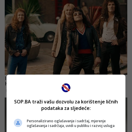
SOP.BA traži vašu dozvolu za korištenje ličnih
podataka za sljedeće:
Personalizirano oglašavanje i sadržaj, mjerenje
oglašavanja i sadržaja, uvidi u publiku i razvoj usluga