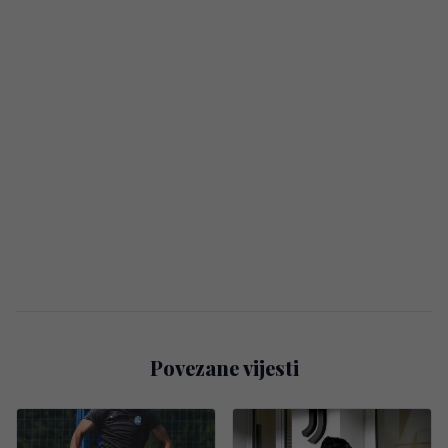
Povezane vijesti