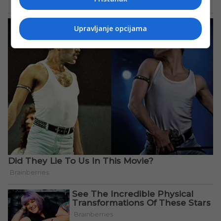
Upravljanje opcijama