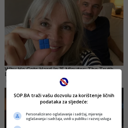
SOP.BA traži vašu dozvolu za korištenje ličnih
podataka za sljedeće:
Personalizirano oglašavanje i sadržaj, mjerenje
oglašavanja i sadržaja, uvidi u publiku i razvoj usluga