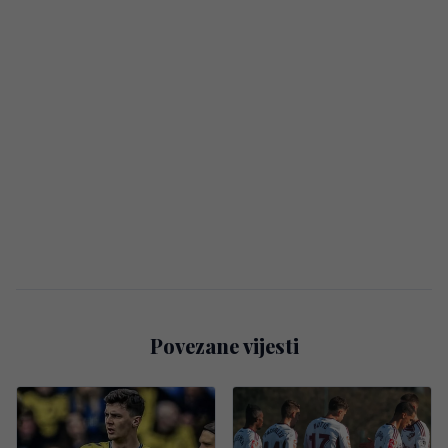
Povezane vijesti