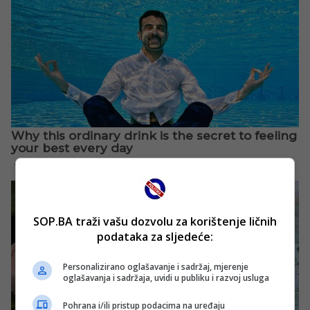
SOP.BA traži vašu dozvolu za korištenje ličnih
podataka za sljedeće:
Personalizirano oglašavanje i sadržaj, mjerenje
oglašavanja i sadržaja, uvidi u publiku i razvoj usluga
Pohrana i/ili pristup podacima na uređaju