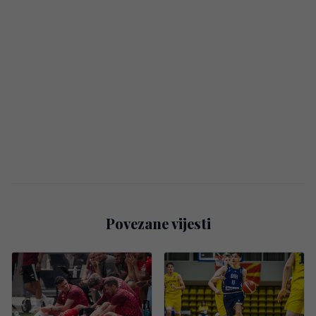
Povezane vijesti