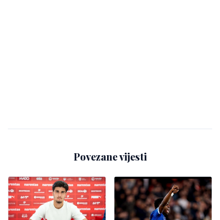
Povezane vijesti