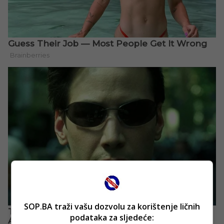
SOP.BA traži vašu dozvolu za korištenje ličnih
podataka za sljedeće: