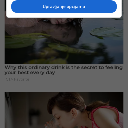
Upravljanje opcijama