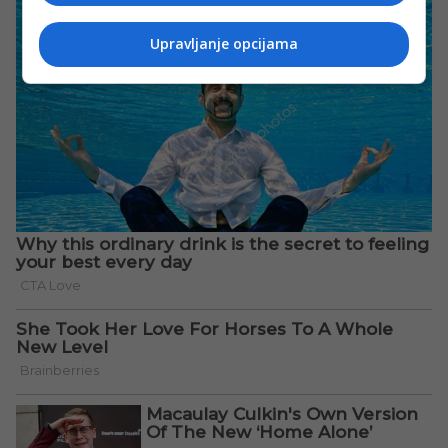
Upravljanje opcijama