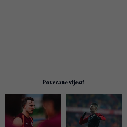
Povezane vijesti