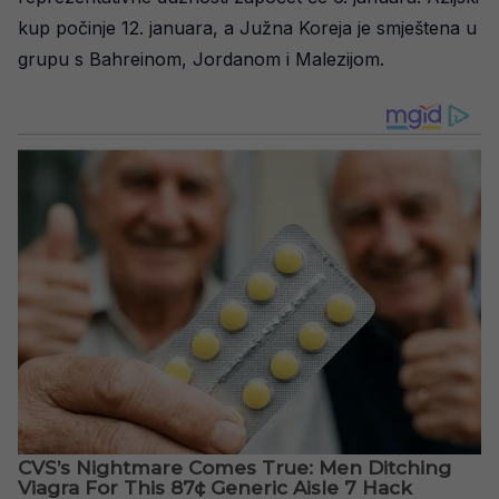
kup počinje 12. januara, a Južna Koreja je smještena u
grupu s Bahreinom, Jordanom i Malezijom.