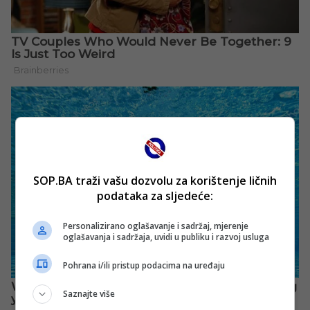
SOP.BA traži vašu dozvolu za korištenje ličnih
podataka za sljedeće:
Personalizirano oglašavanje i sadržaj, mjerenje
oglašavanja i sadržaja, uvidi u publiku i razvoj usluga
Pohrana i/ili pristup podacima na uređaju
Saznajte više