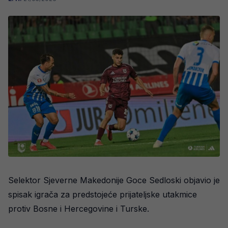
Selektor Sjeverne Makedonije Goce Sedloski objavio je
spisak igrača za predstojeće prijateljske utakmice
protiv Bosne i Hercegovine i Turske.