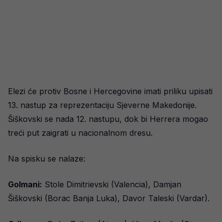
Elezi će protiv Bosne i Hercegovine imati priliku upisati
13. nastup za reprezentaciju Sjeverne Makedonije.
Šiškovski se nada 12. nastupu, dok bi Herrera mogao
treći put zaigrati u nacionalnom dresu.
Na spisku se nalaze:
Golmani:
Stole Dimitrievski (Valencia), Damjan
Šiškovski (Borac Banja Luka), Davor Taleski (Vardar).