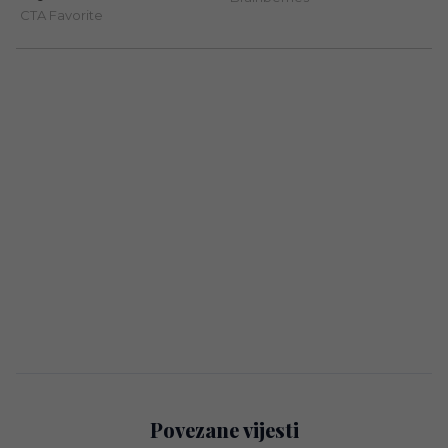
Povezane vijesti