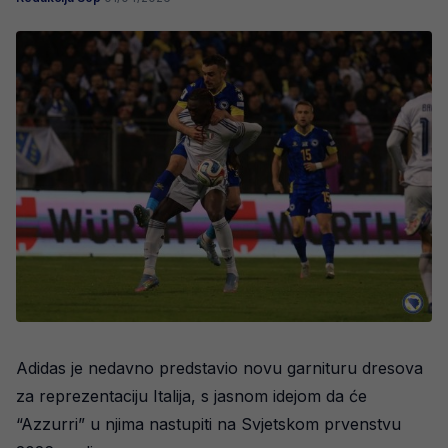
Adidas je nedavno predstavio novu garnituru dresova
za reprezentaciju Italija, s jasnom idejom da će
“Azzurri” u njima nastupiti na Svjetskom prvenstvu