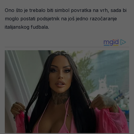
Ono što je trebalo biti simbol povratka na vrh, sada bi
moglo postati podsjetnik na još jedno razočaranje
italijanskog fudbala.