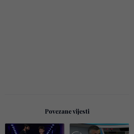
Povezane vijesti