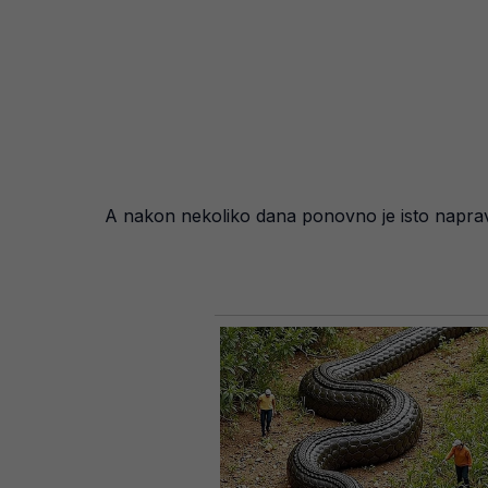
A nakon nekoliko dana ponovno je isto napravio