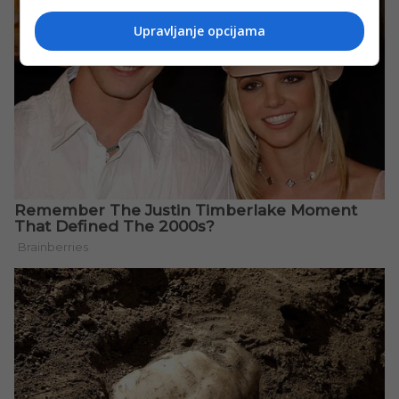
Upravljanje opcijama