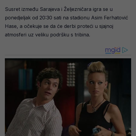
Susret između Sarajeva i Željezničara igra se u
ponedjeljak od 20:30 sati na stadionu Asim Ferhatović
Hase, a očekuje se da će derbi proteći u sjajnoj
atmosferi uz veliku podršku s tribina.