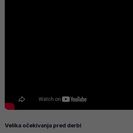
Velika očekivanja pred derbi