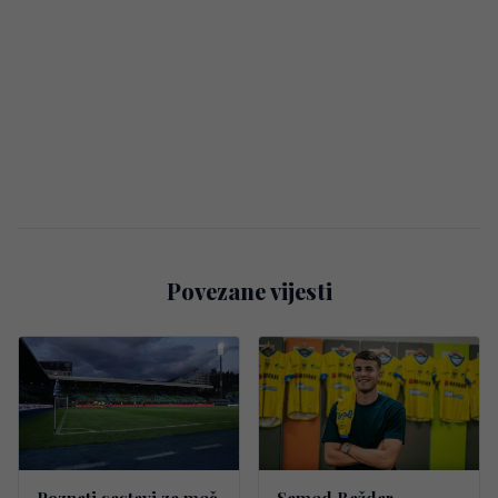
Povezane vijesti