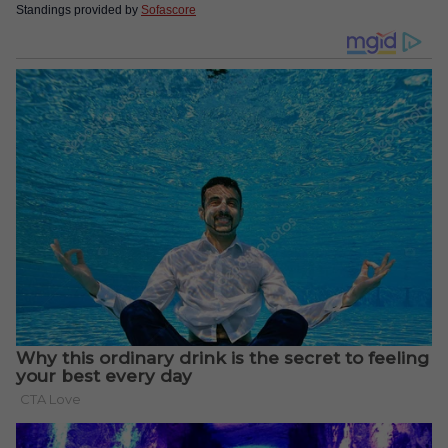
Standings provided by
Sofascore