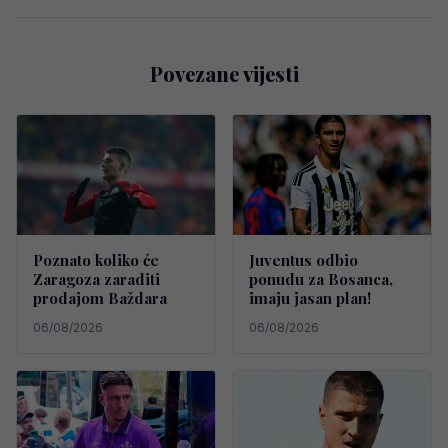
Povezane vijesti
Poznato koliko će
Juventus odbio
Zaragoza zaraditi
ponudu za Bosanca,
prodajom Baždara
imaju jasan plan!
06/08/2026
06/08/2026