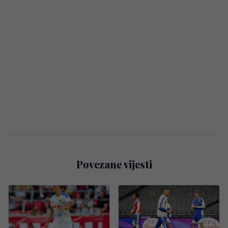
Povezane vijesti