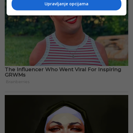
Upravljanje opcijama