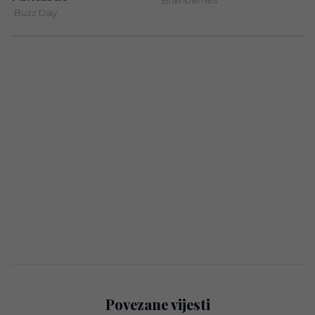
Povezane vijesti