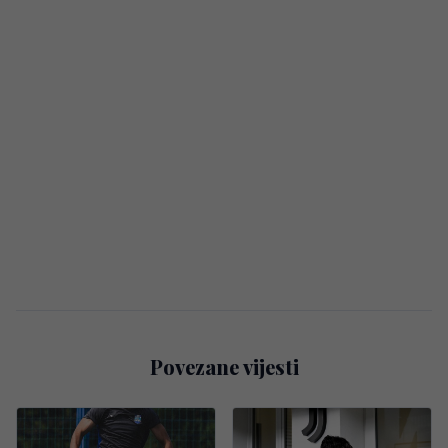
Povezane vijesti