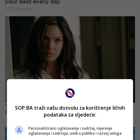
SOP.BA traži vašu dozvolu za korištenje ličnih
podataka za sljedeće:
Personalizirano oglašavanje i sadržaj, mjerenje
oglašavanja i sadržaja, uvidi u publiku i razvoj usluga