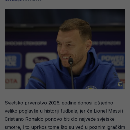
Svjetsko prvenstvo 2026. godine donosi još jedno
veliko poglavlje u historiji fudbala, jer će Lionel Messi i
Cristiano Ronaldo ponovo biti dio najveće svjetske
smotre, i to uprkos tome što su već u poznim igračkim