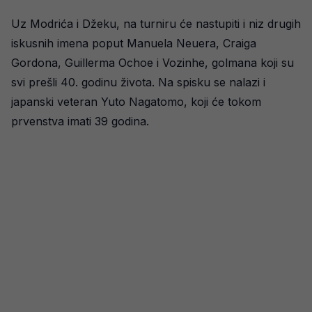
Uz Modrića i Džeku, na turniru će nastupiti i niz drugih
iskusnih imena poput Manuela Neuera, Craiga
Gordona, Guillerma Ochoe i Vozinhe, golmana koji su
svi prešli 40. godinu života. Na spisku se nalazi i
japanski veteran Yuto Nagatomo, koji će tokom
prvenstva imati 39 godina.