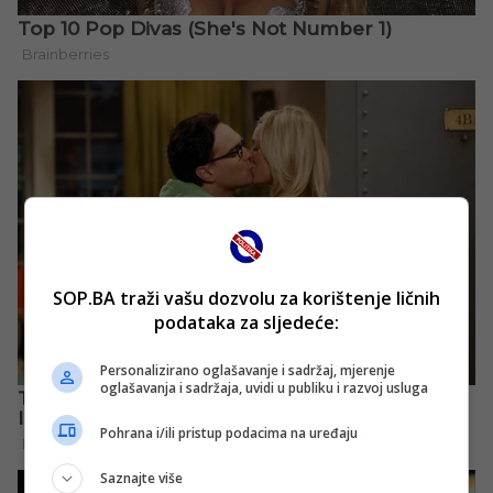
SOP.BA traži vašu dozvolu za korištenje ličnih
podataka za sljedeće:
Personalizirano oglašavanje i sadržaj, mjerenje
oglašavanja i sadržaja, uvidi u publiku i razvoj usluga
Pohrana i/ili pristup podacima na uređaju
Saznajte više