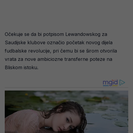
Očekuje se da bi potpisom Lewandowskog za
Saudijske klubove označio početak novog dijela
fudbalske revolucije, pri čemu bi se širom otvorila
vrata za nove ambiciozne transferne poteze na
Bliskom istoku.