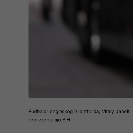
Fudbaler engleskog Brentforda, Vitaly Janelt,
reprezentaciju BiH.